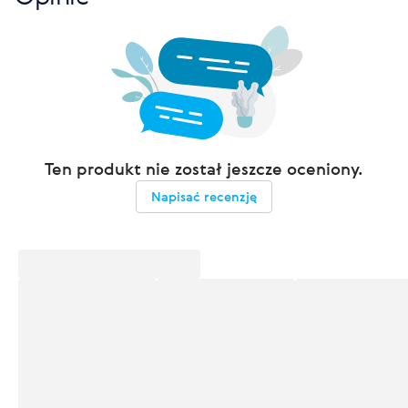
Ten produkt nie został jeszcze oceniony.
Napisać recenzję