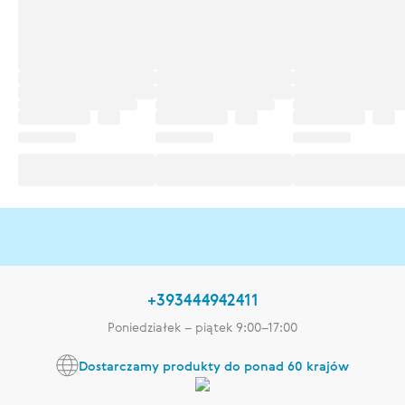
+393444942411
Poniedziałek – piątek 9:00–17:00
Dostarczamy produkty do ponad 60 krajów