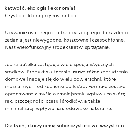
Łatwość, ekologia i ekonomia!
Czystość, która przynosi radość
Używanie osobnego środka czyszczącego do każdego 
zadania jest niewygodne, kosztowne i czasochłonne. 
Nasz wielofunkcyjny środek ułatwi sprzątanie.
Jedna butelka zastępuje wiele specjalistycznych 
środków. Produkt skutecznie usuwa różne zabrudzenia 
domowe i nadaje się do wielu powierzchni, które 
można myć – od kuchenki po lustra. Formuła została 
opracowana z myślą o zmniejszeniu wpływu na skórę 
rąk, oszczędności czasu i środków, a także 
minimalizacji wpływu na środowisko naturalne.
Dla tych, którzy cenią sobie czystość we wszystkim