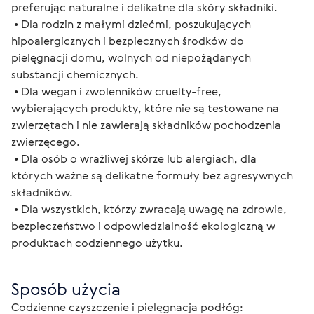
preferując naturalne i delikatne dla skóry składniki.
 • Dla rodzin z małymi dziećmi, poszukujących 
hipoalergicznych i bezpiecznych środków do 
pielęgnacji domu, wolnych od niepożądanych 
substancji chemicznych.
 • Dla wegan i zwolenników cruelty-free, 
wybierających produkty, które nie są testowane na 
zwierzętach i nie zawierają składników pochodzenia 
zwierzęcego.
 • Dla osób o wrażliwej skórze lub alergiach, dla 
których ważne są delikatne formuły bez agresywnych 
składników.
 • Dla wszystkich, którzy zwracają uwagę na zdrowie, 
bezpieczeństwo i odpowiedzialność ekologiczną w 
produktach codziennego użytku.
Sposób użycia
Codzienne czyszczenie i pielęgnacja podłóg: 