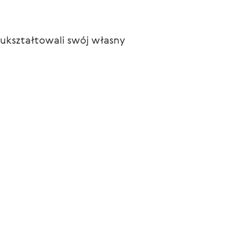
 ukształtowali swój własny 