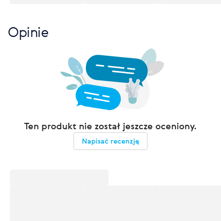
Opinie
Ten produkt nie został jeszcze oceniony.
Napisać recenzję