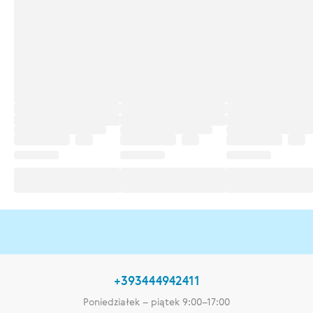
+393444942411
Poniedziałek – piątek 9:00–17:00