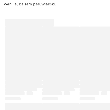
wanilia, balsam peruwiański.