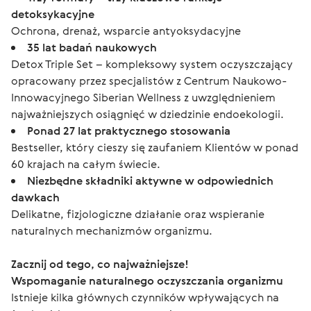
detoksykacyjne
Ochrona, drenaż, wsparcie antyoksydacyjne
35 lat badań naukowych
Detox Triple Set – kompleksowy system oczyszczający
opracowany przez specjalistów z Centrum Naukowo-
Innowacyjnego Siberian Wellness z uwzględnieniem
najważniejszych osiągnięć w dziedzinie endoekologii.
Ponad 27 lat praktycznego stosowania
Bestseller, który cieszy się zaufaniem Klientów w ponad
60 krajach na całym świecie.
Niezbędne składniki aktywne w odpowiednich
dawkach
Delikatne, fizjologiczne działanie oraz wspieranie
naturalnych mechanizmów organizmu.
Zacznij od tego, co najważniejsze!
Wspomaganie naturalnego oczyszczania organizmu
Istnieje kilka głównych czynników wpływających na 