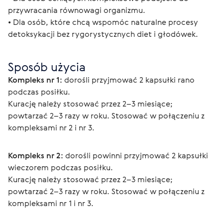
przywracania równowagi organizmu.
• Dla osób, które chcą wspomóc naturalne procesy 
detoksykacji bez rygorystycznych diet i głodówek.
Sposób użycia
Kompleks nr 1:
 dorośli przyjmować 2 kapsułki rano 
podczas posiłku.
Kurację należy stosować przez 2–3 miesiące; 
powtarzać 2–3 razy w roku. Stosować w połączeniu z 
kompleksami nr 2 i nr 3.
Kompleks nr 2:
 dorośli powinni przyjmować 2 kapsułki 
wieczorem podczas posiłku.
Kurację należy stosować przez 2–3 miesiące; 
powtarzać 2–3 razy w roku. Stosować w połączeniu z 
kompleksami nr 1 i nr 3.