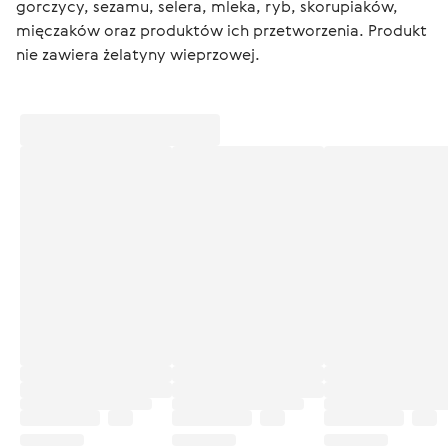
gorczycy, sezamu, selera, mleka, ryb, skorupiaków, 
mięczaków oraz produktów ich przetworzenia. Produkt 
nie zawiera żelatyny wieprzowej.