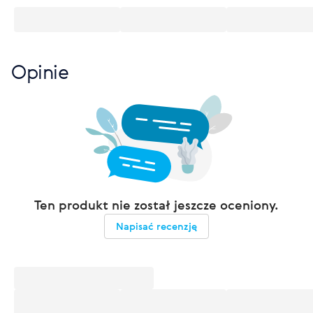
Opinie
Ten produkt nie został jeszcze oceniony.
Napisać recenzję