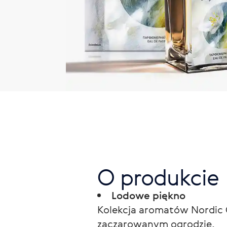
O produkcie
Lodowe piękno
Kolekcja aromatów Nordic 
zaczarowanym ogrodzie.