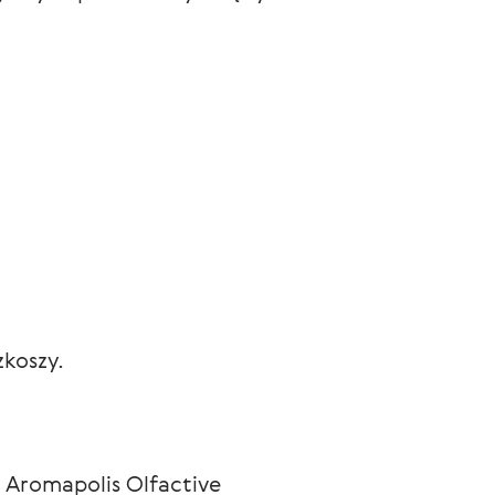
koszy.
 Aromapolis Olfactive