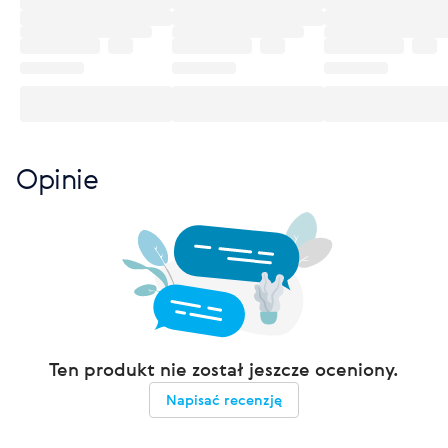
Opinie
Ten produkt nie został jeszcze oceniony.
Napisać recenzję