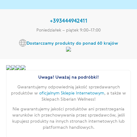
+393444942411
Poniedziałek – piątek 9:00–17:00
Dostarczamy produkty do ponad 60 krajów
Uwaga! Uważaj na podróbki!
Gwarantujemy odpowiednią jakość sprzedawanych
produktów w
oficjalnym Sklepie Internetowym
, a także w
Sklepach Siberian Wellness!
Nie gwarantujemy jakości produktów ani przestrzegania
warunków ich przechowywania przez sprzedawców, jeśli
kupujesz produkty na innych stronach internetowych lub
platformach handlowych.