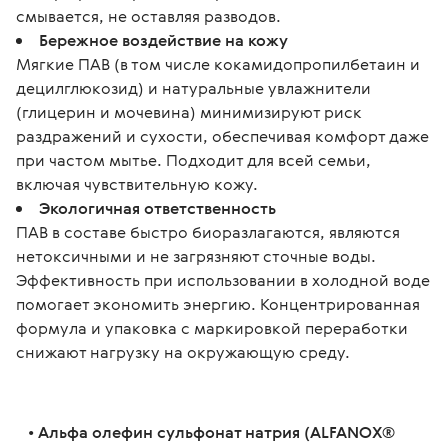
смывается, не оставляя разводов.
Бережное воздействие на кожу
Мягкие ПАВ (в том числе кокамидопропилбетаин и
децилглюкозид) и натуральные увлажнители
(глицерин и мочевина) минимизируют риск
раздражений и сухости, обеспечивая комфорт даже
при частом мытье. Подходит для всей семьи,
включая чувствительную кожу.
Экологичная ответственность
ПАВ в составе быстро биоразлагаются, являются
нетоксичными и не загрязняют сточные воды.
Эффективность при использовании в холодной воде
помогает экономить энергию. Концентрированная
формула и упаковка с маркировкой переработки
снижают нагрузку на окружающую среду.
   • 
Альфа олефин сульфонат натрия (ALFANOX® 