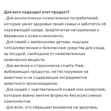
Для кого подходит этот продукт?
∙ Для экологически сознательных потребителей, 
которые ценят здоровье своей семьи и заботятся об 
окружающей среде, предпочитая натуральные и 
бережные к коже компоненты.
∙ Для семей с маленькими детьми, ищущих 
гипоаллергенные и безопасные средства для ухода 
за посудой, свободные от нежелательных 
химических веществ.
∙ Для веганов и сторонников cruelty-free, 
выбирающих продукты, не тестируемые на 
животных и не содержащие ингредиентов 
животного происхождения.
∙ Для людей с чувствительной кожей или аллергией, 
которым важны мягкие формулы без агрессивных 
компонентов.
∙ Для всех, кто обращает внимание на здоровье, 