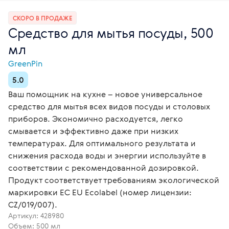
СКОРО В ПРОДАЖЕ
Средство для мытья посуды, 500
мл
GreenPin
5.0
Ваш помощник на кухне – новое универсальное
средство для мытья всех видов посуды и столовых
приборов. Экономично расходуется, легко
смывается и эффективно даже при низких
температурах. Для оптимального результата и
снижения расхода воды и энергии используйте в
соответствии с рекомендованной дозировкой.
Продукт соответствует требованиям экологической
маркировки ЕС EU Ecolabel (номер лицензии:
CZ/019/007).
Артикул:
428980
Объем: 500 мл