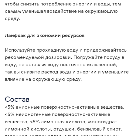
чтобы снизить потребление энергии и воды, тем 
самым уменьшая воздействие на окружающую 
среду.
Лайфхак для экономии ресурсов
Используйте прохладную воду и придерживайтесь 
рекомендуемой дозировки. Погружайте посуду в 
воду, не оставляя воду постоянно включенной, – 
так вы снизите расход воды и энергии и уменьшите 
влияние на окружающую среду.
Состав
<5% анионные поверхностно-активные вещества, 
<5% неионогенные поверхностно-активные 
вещества, <5% лимонная кислота, моногидрат 
лимонной кислоты, отдушки, бензиловый спирт, 