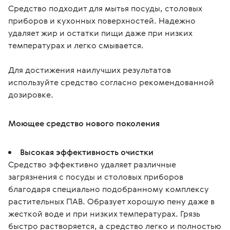
Средство подходит для мытья посуды, столовых 
приборов и кухонных поверхностей. Надежно 
удаляет жир и остатки пищи даже при низких 
температурах и легко смывается.
Для достижения наилучших результатов 
используйте средство согласно рекомендованной 
Моющее средство нового поколения
Высокая эффективность очистки
Средство эффективно удаляет различные
загрязнения с посуды и столовых приборов
благодаря специально подобранному комплексу
растительных ПАВ. Образует хорошую пену даже в
жесткой воде и при низких температурах. Грязь
быстро растворяется, а средство легко и полностью