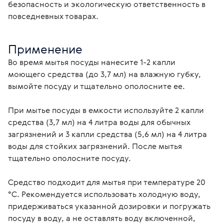
безопасность и экологическую ответственность в 
повседневных товарах.
Применение
Во время мытья посуды нанесите 1-2 капли 
моющего средства (до 3,7 мл) на влажную губку, 
вымойте посуду и тщательно ополосните ее.
При мытье посуды в емкости используйте 2 капли 
средства (3,7 мл) на 4 литра воды для обычных 
загрязнений и 3 капли средства (5,6 мл) на 4 литра 
воды для стойких загрязнений. После мытья 
тщательно ополосните посуду.
Средство подходит для мытья при температуре 20 
°C. Рекомендуется использовать холодную воду, 
придерживаться указанной дозировки и погружать 
посуду в воду, а не оставлять воду включенной, 