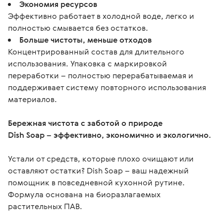
Экономия ресурсов
Эффективно работает в холодной воде, легко и
полностью смывается без остатков.
Больше чистоты, меньше отходов
Концентрированный состав для длительного
использования. Упаковка с маркировкой
переработки – полностью перерабатываемая и
поддерживает систему повторного использования
материалов.
Бережная чистота с заботой о природе
Dish Soap – эффективно, экономично и экологично.
Устали от средств, которые плохо очищают или 
оставляют остатки? Dish Soap – ваш надежный 
помощник в повседневной кухонной рутине. 
Формула основана на биоразлагаемых 
растительных ПАВ.