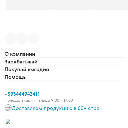
О компании
Зарабатывай
Покупай выгодно
Помощь
+393444942411
Понедельник - пятница 9:00 - 17:00
Доставляем продукцию в 60+ стран