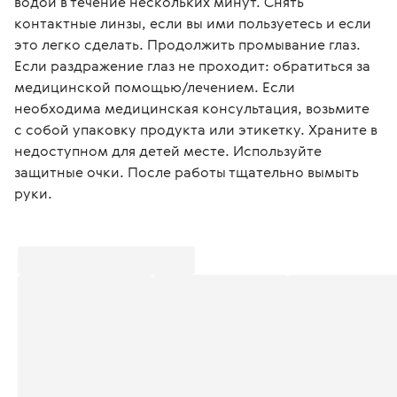
водой в течение нескольких минут. Снять 
контактные линзы, если вы ими пользуетесь и если 
это легко сделать. Продолжить промывание глаз. 
Если раздражение глаз не проходит: обратиться за 
медицинской помощью/лечением. Если 
необходима медицинская консультация, возьмите 
с собой упаковку продукта или этикетку. Храните в 
недоступном для детей месте. Используйте 
защитные очки. После работы тщательно вымыть 
руки.