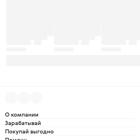
О компании
Зарабатывай
Покупай выгодно
Помощь