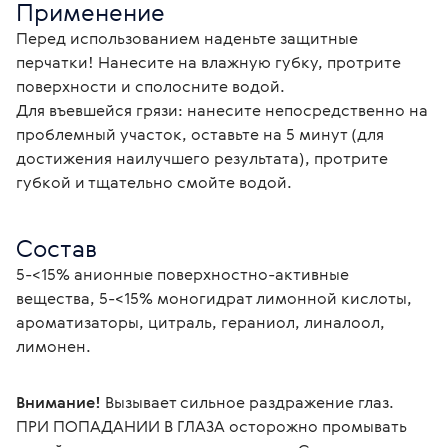
Применение
Перед использованием наденьте защитные 
перчатки! Нанесите на влажную губку, протрите 
поверхности и сполосните водой.
Для въевшейся грязи: нанесите непосредственно на 
проблемный участок, оставьте на 5 минут (для 
достижения наилучшего результата), протрите 
губкой и тщательно смойте водой.
Состав
5-<15% анионные поверхностно-активные 
вещества, 5-<15% моногидрат лимонной кислоты, 
ароматизаторы, цитраль, гераниол, линалоол, 
лимонен.
Внимание!
 Вызывает сильное раздражение глаз. 
ПРИ ПОПАДАНИИ В ГЛАЗА осторожно промывать 