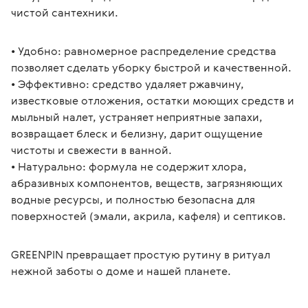
чистой сантехники.
• Удобно: равномерное распределение средства 
позволяет сделать уборку быстрой и качественной.
• Эффективно: средство удаляет ржавчину, 
известковые отложения, остатки моющих средств и 
мыльный налет, устраняет неприятные запахи, 
возвращает блеск и белизну, дарит ощущение 
чистоты и свежести в ванной.
• Натурально: формула не содержит хлора, 
абразивных компонентов, веществ, загрязняющих 
водные ресурсы, и полностью безопасна для 
поверхностей (эмали, акрила, кафеля) и септиков.
GREENPIN превращает простую рутину в ритуал 
нежной заботы о доме и нашей планете.