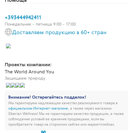
+393444942411
Понедельник - пятница 9:00 - 17:00
Доставляем продукцию в 60+ стран
Проекты компании:
The World Around You
Защищаем природу
Внимание! Остерегайтесь подделок!
Мы гарантируем надлежащее качество реализуемого товара в
официальном Интернет-магазине
, а также через магазины
Siberian Wellness!
Мы не гарантируем качество продукции, а также
соблюдение условий ее хранения продавцами, если вы
приобретаете товар на сторонних сайтах или маркетплейсах.