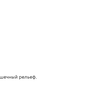
ышечный рельеф.