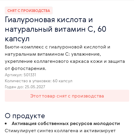
СНЯТ С ПРОИЗВОДСТВА
Гиалуроновая кислота и
натуральный витамин С, 60
капсул
Бьюти-комплекс с гиалуроновой кислотой и
натуральным витамином С: увлажнение,
укрепление коллагенового каркаса кожи и защита
от фотостарения.
Артикул:
501331
Количество в упаковке: 60 капсул
Годен до: 25.05.2027
Этот товар снят с производства
О продукте
Активация собственных ресурсов молодости
Стимулирует синтез коллагена и активизирует