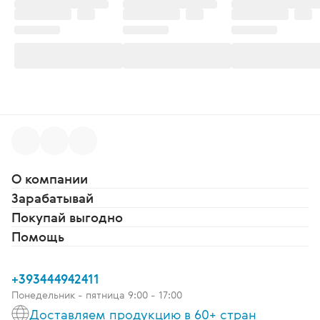
О компании
Зарабатывай
Покупай выгодно
Помощь
+393444942411
Понедельник - пятница 9:00 - 17:00
Доставляем продукцию в 60+ стран