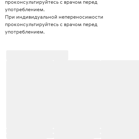
проконсультируйтесь с врачом перед 
употреблением.
При индивидуальной непереносимости 
проконсультируйтесь с врачом перед 
употреблением.