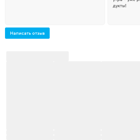
дукты!
Написать отзыв