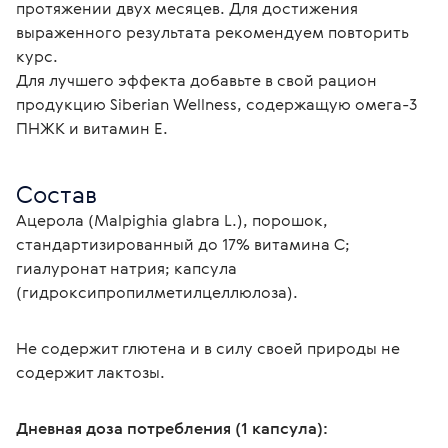
протяжении двух месяцев. Для достижения 
выраженного результата рекомендуем повторить 
курс.
Для лучшего эффекта добавьте в свой рацион 
продукцию Siberian Wellness, содержащую омега-3 
ПНЖК и витамин Е.
Состав
Ацерола (Malpighia glabra L.), порошок, 
стандартизированный до 17% витамина C; 
гиалуронат натрия; капсула 
Не содержит глютена и в силу своей природы не 
Дневная доза потребления (1 капсула):