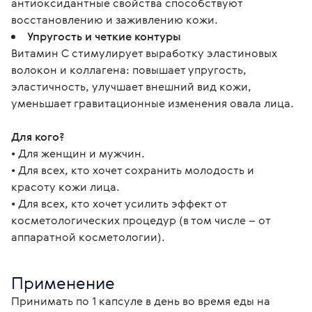
антиоксидантные свойства способствуют
восстановлению и заживлению кожи.
Упругость и четкие контуры
Витамин С стимулирует выработку эластиновых
волокон и коллагена: повышает упругость,
эластичность, улучшает внешний вид кожи,
уменьшает гравитационные изменения овала лица.
Для кого?
• Для женщин и мужчин.
• Для всех, кто хочет сохранить молодость и 
красоту кожи лица.
• Для всех, кто хочет усилить эффект от 
косметологических процедур (в том числе – от 
аппаратной косметологии).
Применение
Принимать по 1 капсуле в день во время еды на 