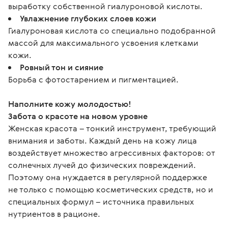
выработку собственной гиалуроновой кислоты.
Увлажнение глубоких слоев кожи
Гиалуроновая кислота со специально подобранной
массой для максимального усвоения клетками
кожи.
Ровный тон и сияние
Борьба с фотостарением и пигментацией.
Наполните кожу молодостью!
Забота о красоте на новом уровне
Женская красота – тонкий инструмент, требующий 
внимания и заботы. Каждый день на кожу лица 
воздействует множество агрессивных факторов: от 
солнечных лучей до физических повреждений. 
Поэтому она нуждается в регулярной поддержке 
не только с помощью косметических средств, но и 
специальных формул – источника правильных 
нутриентов в рационе.