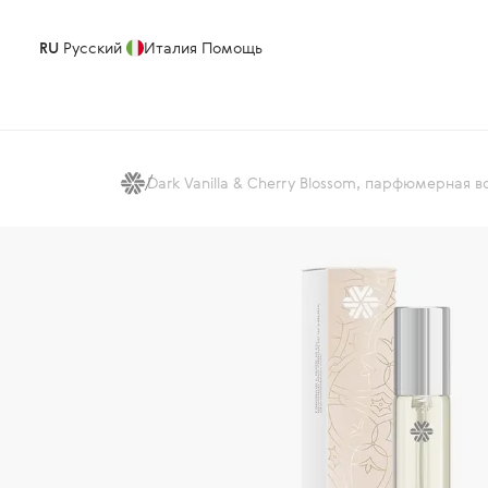
RU
Русский
Италия
Помощь
Dark Vanilla & Cherry Blossom, парфюмерная во