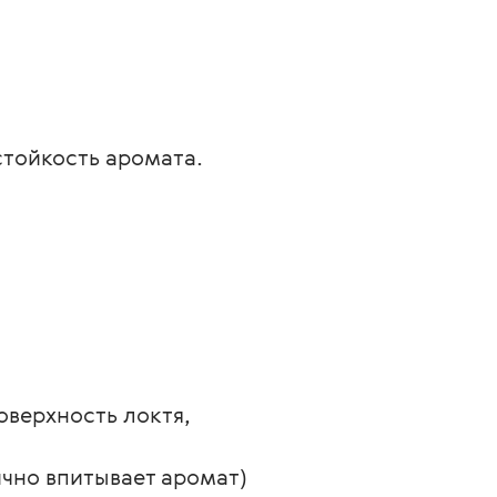
тойкость аромата.
оверхность локтя, 
чно впитывает аромат) 