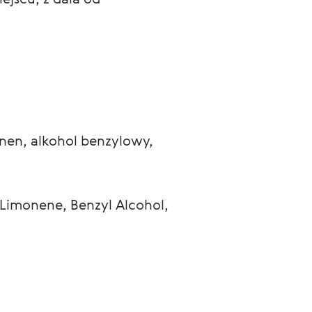
en, alkohol benzylowy, 
 Limonene, Benzyl Alcohol, 