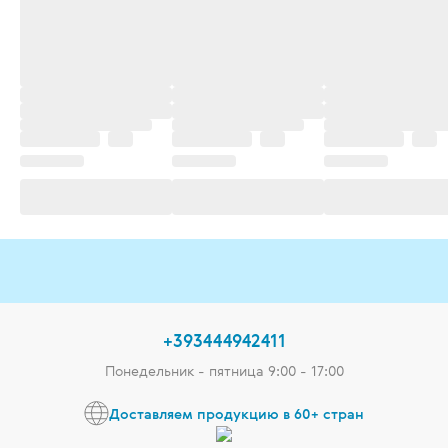
+393444942411
Понедельник - пятница 9:00 - 17:00
Доставляем продукцию в 60+ стран