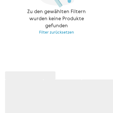
Zu den gewählten Filtern
wurden keine Produkte
gefunden
Filter zurücksetzen