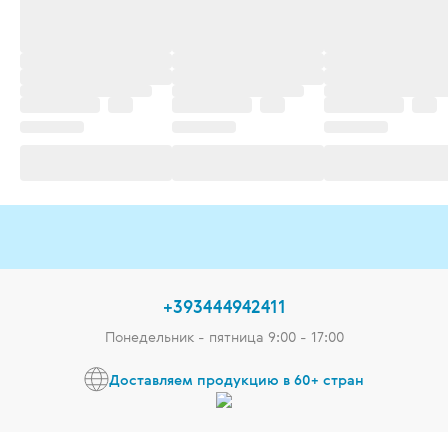
+393444942411
Понедельник - пятница 9:00 - 17:00
Доставляем продукцию в 60+ стран