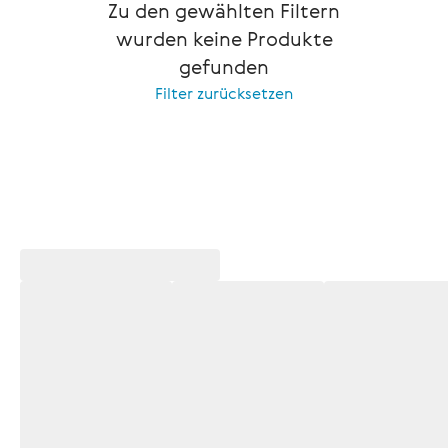
Zu den gewählten Filtern
wurden keine Produkte
gefunden
Filter zurücksetzen