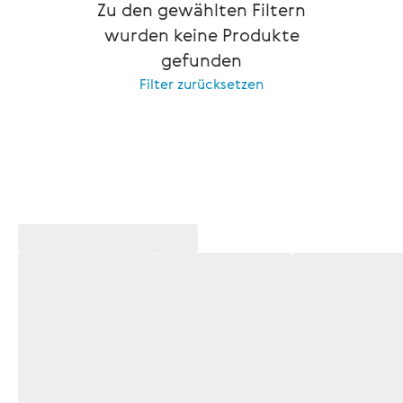
Zu den gewählten Filtern
wurden keine Produkte
gefunden
Filter zurücksetzen