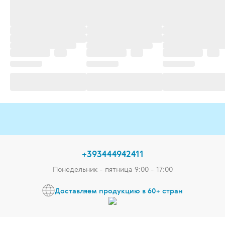
+393444942411
Понедельник - пятница 9:00 - 17:00
Доставляем продукцию в 60+ стран