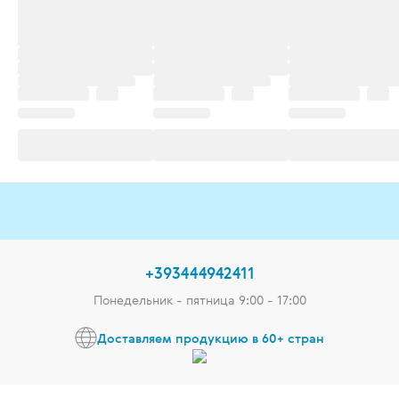
+393444942411
Понедельник - пятница 9:00 - 17:00
Доставляем продукцию в 60+ стран