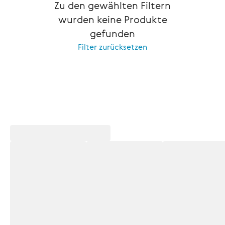
Zu den gewählten Filtern
wurden keine Produkte
gefunden
Filter zurücksetzen