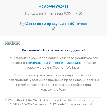
+393444942411
Понедельник - пятница 9:00 - 17:00
Доставляем продукцию в 60+ стран
Внимание! Остерегайтесь подделок!
Мы гарантируем надлежащее качество реализуемого
товара в
официальном Интернет-магазине
, а также
через магазины Siberian Wellness!
Мы не гарантируем качество продукции, а также
соблюдение условий ее хранения продавцами, если вы
приобретаете товар на сторонних сайтах или
маркетплейсах.
© 1996–2026 AQUAVIVA ITALIA S.R.L. Via Ausa, 117 47853 Coriano (RN) –
P.IVA: 04823610409 – Numero R.E.A. RN – 444078. Alle Rechte sind