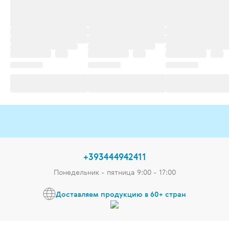
+393444942411
Понедельник - пятница 9:00 - 17:00
Доставляем продукцию в 60+ стран