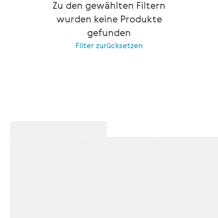
Zu den gewählten Filtern
wurden keine Produkte
gefunden
Filter zurücksetzen