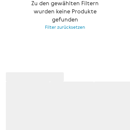
Zu den gewählten Filtern
wurden keine Produkte
gefunden
Filter zurücksetzen