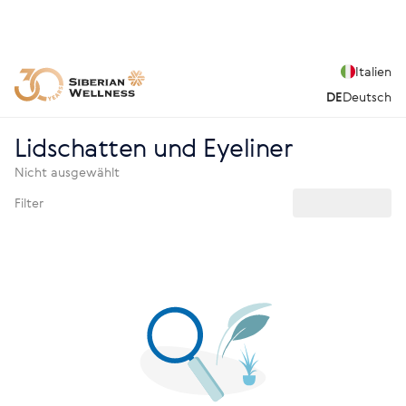
Italien
DE
Deutsch
Lidschatten und Eyeliner
Nicht ausgewählt
Filter