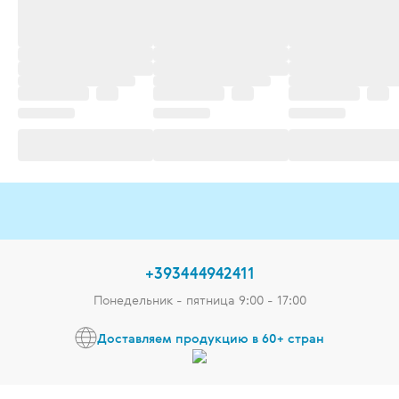
+393444942411
Понедельник - пятница 9:00 - 17:00
Доставляем продукцию в 60+ стран