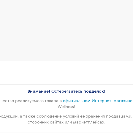
Внимание! Остерегайтесь подделок!
чество реализуемого товара в
официальном Интернет-магазине
Wellness!
одукции, а также соблюдение условий ее хранения продавцами,
сторонних сайтах или маркетплейсах.