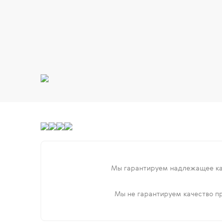
Мы гарантируем надлежащее ка
Мы не гарантируем качество пр