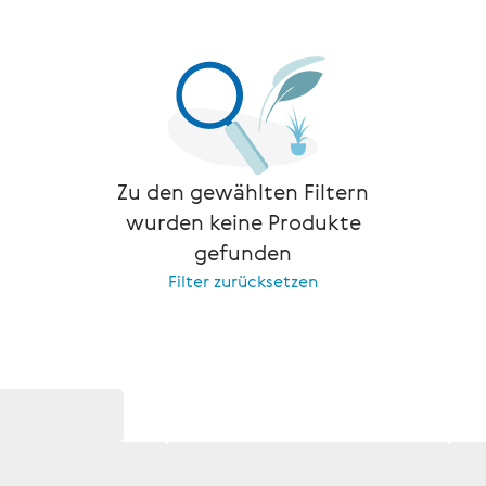
Zu den gewählten Filtern
wurden keine Produkte
gefunden
Filter zurücksetzen