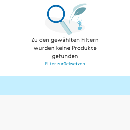
Zu den gewählten Filtern
wurden keine Produkte
gefunden
Filter zurücksetzen