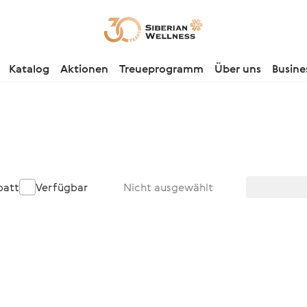
Katalog
Aktionen
Treueprogramm
Über uns
Busine
batt
Verfügbar
Nicht ausgewählt