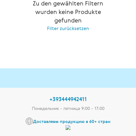
Zu den gewählten Filtern
wurden keine Produkte
gefunden
Filter zurücksetzen
+393444942411
Понедельник - пятница 9:00 - 17:00
Доставляем продукцию в 60+ стран