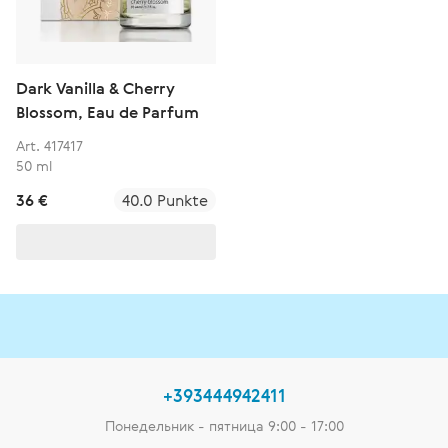
Dark Vanilla & Cherry
Blossom, Eau de Parfum
Art. 417417
50 ml
36 €
40.0 Punkte
+393444942411
Понедельник - пятница 9:00 - 17:00