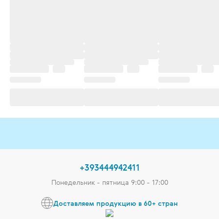
+393444942411
Понедельник - пятница 9:00 - 17:00
Доставляем продукцию в 60+ стран