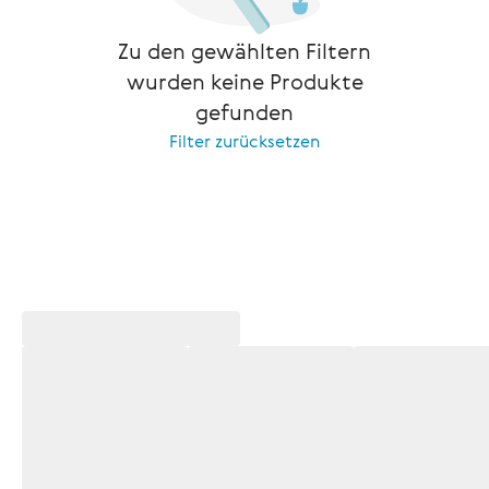
Zu den gewählten Filtern
wurden keine Produkte
gefunden
Filter zurücksetzen