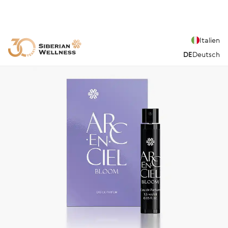
Italien
DE
Deutsch