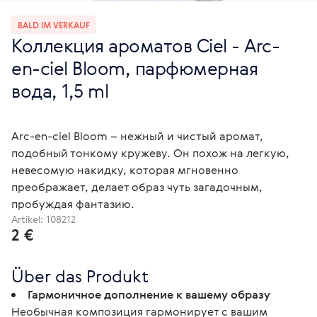
BALD IM VERKAUF
Коллекция ароматов Ciel - Arc-
en-ciel Bloom, парфюмерная
вода, 1,5 ml
Arc-en-ciel Bloom – нежный и чистый аромат,
подобный тонкому кружеву. Он похож на легкую,
невесомую накидку, которая мгновенно
преображает, делает образ чуть загадочным,
пробуждая фантазию.
Artikel:
108212
2 €
Über das Produkt
Гармоничное дополнение к вашему образу
Необычная композиция гармонирует с вашим