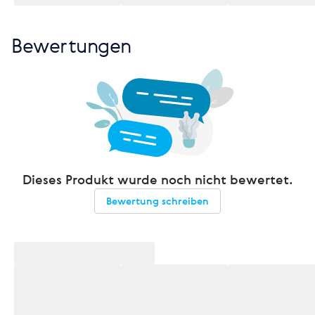
Bewertungen
Dieses Produkt wurde noch nicht bewertet.
Bewertung schreiben