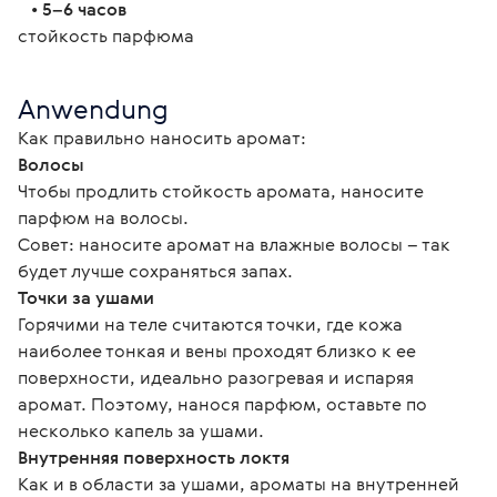
   • 
5–6 часов
стойкость парфюма
Anwendung
Как правильно наносить аромат:
Волосы
Чтобы продлить стойкость аромата, наносите 
парфюм на волосы.
Совет: наносите аромат на влажные волосы – так 
будет лучше сохраняться запах.
Точки за ушами
Горячими на теле считаются точки, где кожа 
наиболее тонкая и вены проходят близко к ее 
поверхности, идеально разогревая и испаряя 
аромат. Поэтому, нанося парфюм, оставьте по 
несколько капель за ушами.
Внутренняя поверхность локтя
Как и в области за ушами, ароматы на внутренней 