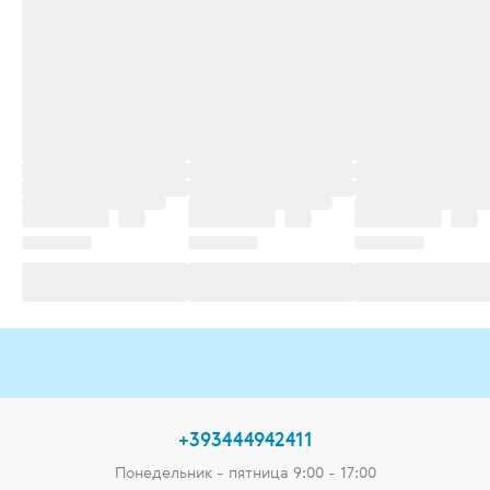
+393444942411
Понедельник - пятница 9:00 - 17:00